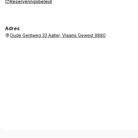
Reserveringsbeleid
Adres
Oude Gentweg 33 Aalter, Vlaams Gewest 9880